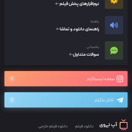
نرم‌افزار‌های پخش فیلم
راهنما
راهنمای دانلود و تماشا
پشتیبانی
سوالات متداول
صفحه اینستاگرام
کانال تلگرام
دانلود فیلم
دانلود فیلم خارجی