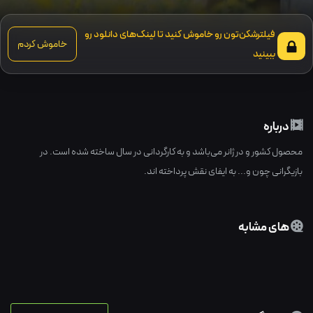
فیلترشکن‌تون رو خاموش کنید تا لینک‌های دانلود رو
خاموش کردم
ببینید
درباره
محصول کشور و در ژانر می‌باشد و به کارگردانی در سال ساخته شده است. در
بازیگرانی چون و... به ایفای نقش پرداخته اند.
های مشابه