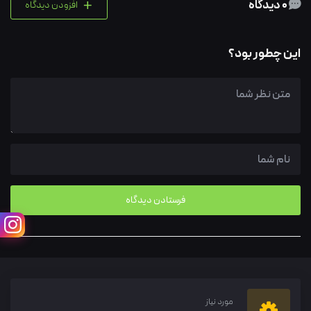
+
0 دیدگاه
افزودن دیدگاه
این چطور بود؟
مورد نیاز