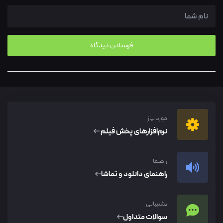
مورد نیاز
نرم‌افزار‌های پخش فیلم
راهنما
راهنمای دانلود و تماشا
پشتیبانی
سوالات متداول