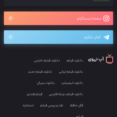
صفحه اینستاگرام
کانال تلگرام
دانلود فیلم
دانلود فیلم خارجی
دانلود فیلم ایرانی
دانلود فیلم جدید
دانلود انیمیشن
دانلود سریال
دانلود فیلم دوبله فارسی
فیلم هندی
فال حافظ
نقد و بررسی فیلم
استخاره
فیلم