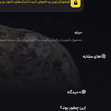
فیلترشکن‌تون رو خاموش کنید تا لینک‌های دانلود رو بب
درباره
محصول کشور و در ژانر می‌باشد و به کارگردانی در سال ساخته شده ا
های مشابه
0 دیدگاه
این چطور بود؟