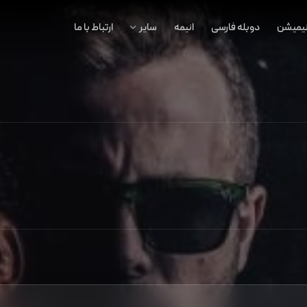
نیمیشن
دوبله فارسی
انیمه
سایر
ارتباط با ما