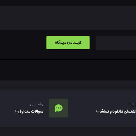
اهنما
پشتیبانی
اهنمای دانلود و تماشا
سوالات متداول