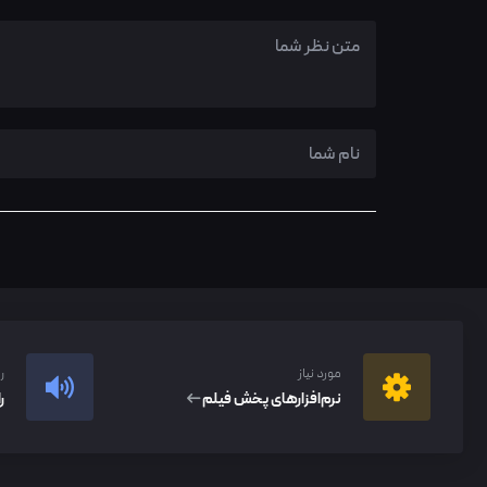
مورد نیاز
ر
نرم‌افزار‌های پخش فیلم
ر