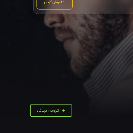
خاموش کردم
+
افزودن دیدگاه