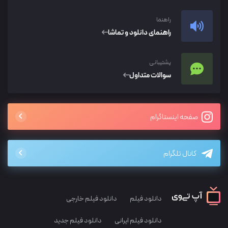
راهنما
راهنمای دانلود و تماشا
پشتیبانی
سوالات متداول
صفحه اینستاگرام
کانال تلگرام
دانلود فیلم
دانلود فیلم خارجی
دانلود فیلم ایرانی
دانلود فیلم جدید