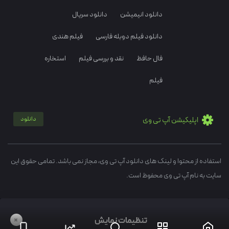
دانلود انیمیشن
دانلود سریال
دانلود فیلم دوبله فارسی
فیلم هندی
فال حافظ
نقد و بررسی فیلم
استخاره
فیلم
اپلیکیشن آپ تی وی
دانلود
استفاده از محتوا و لینک های دانلود آپ تی وی، مجاز نمی باشد. تمامی حقوق این
سایت به نام آپ تی وی محفوظ است.
+
تنظیمات نمایش