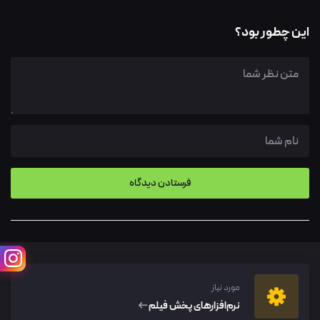
این چطور بود؟
مورد نیاز
نرم‌افزار‌های پخش فیلم