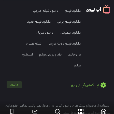
دانلود فیلم
دانلود فیلم خارجی
دانلود فیلم ایرانی
دانلود فیلم جدید
دانلود انیمیشن
دانلود سریال
دانلود فیلم دوبله فارسی
فیلم هندی
فال حافظ
نقد و بررسی فیلم
استخاره
فیلم
اپلیکیشن آپ تی وی
دانلود
استفاده از محتوا و لینک های دانلود آپ تی وی، مجاز نمی باشد. تمامی حقوق این
سایت به نام آپ تی وی محفوظ است.