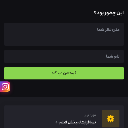
این چطور بود؟
مورد نیاز
نرم‌افزار‌های پخش فیلم