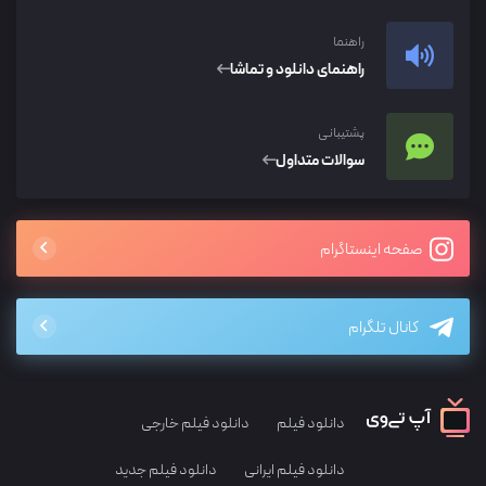
راهنما
راهنمای دانلود و تماشا
پشتیبانی
سوالات متداول
صفحه اینستاگرام
کانال تلگرام
دانلود فیلم
دانلود فیلم خارجی
دانلود فیلم ایرانی
دانلود فیلم جدید