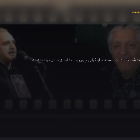
ینید
ه شده است. در مستند بازیگرانی چون و... به ایفای نقش پرداخته اند.