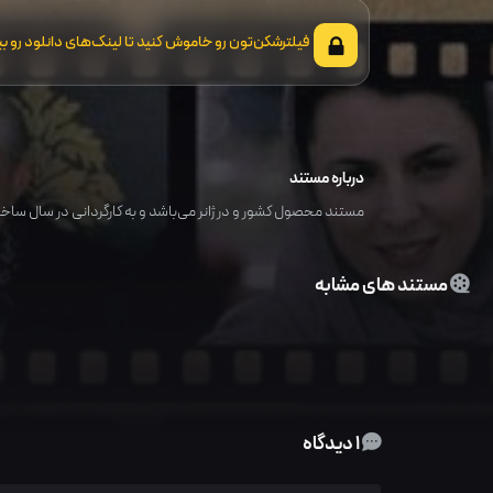
فیلترشکن‌تون رو خاموش کنید تا لینک‌های دانلود رو بب
درباره مستند
مستند محصول کشور و در ژانر می‌باشد و به کارگردانی در سال ساخت
مستند های مشابه
1 دیدگاه