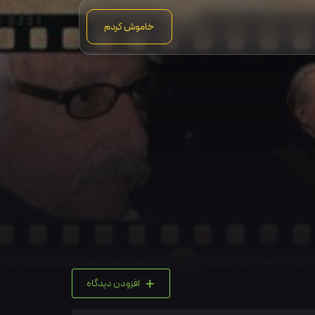
خاموش کردم
+
افزودن دیدگاه