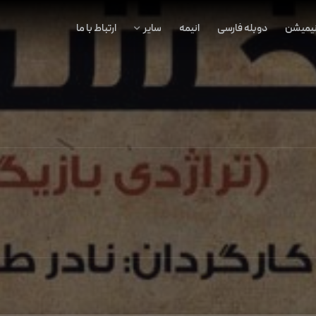
نیمیشن
دوبله فارسی
انیمه
سایر
ارتباط با ما