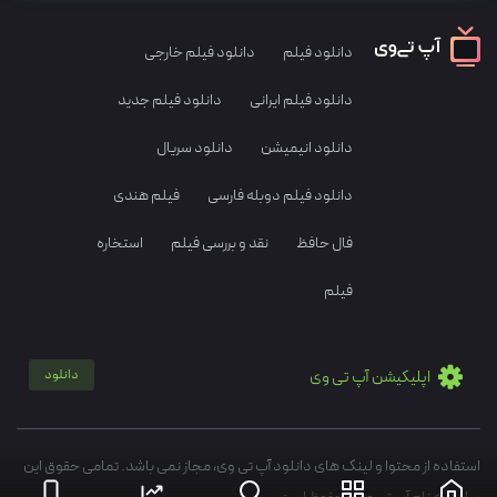
دانلود فیلم
دانلود فیلم خارجی
دانلود فیلم ایرانی
دانلود فیلم جدید
دانلود انیمیشن
دانلود سریال
دانلود فیلم دوبله فارسی
فیلم هندی
فال حافظ
نقد و بررسی فیلم
استخاره
فیلم
اپلیکیشن آپ تی وی
دانلود
استفاده از محتوا و لینک های دانلود آپ تی وی، مجاز نمی باشد. تمامی حقوق این