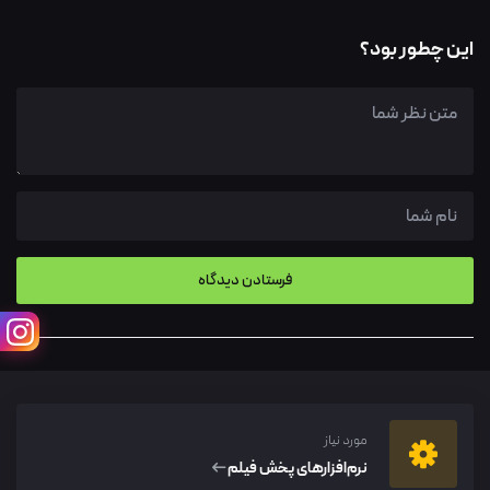
این چطور بود؟
مورد نیاز
نرم‌افزار‌های پخش فیلم