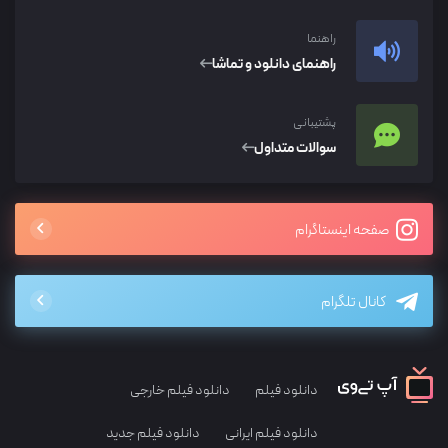
راهنما
راهنمای دانلود و تماشا
پشتیبانی
سوالات متداول
صفحه اینستاگرام
کانال تلگرام
دانلود فیلم
دانلود فیلم خارجی
دانلود فیلم ایرانی
دانلود فیلم جدید