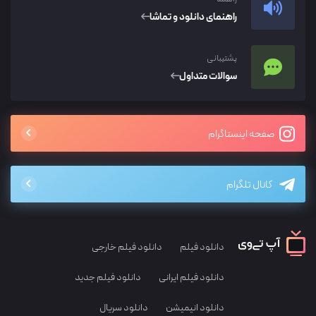
راهنمای دانلود و تماشا
پشتیبانی
سوالات متداول
صفحه اینستاگرام
کانال تلگرام
دانلود فیلم
دانلود فیلم خارجی
دانلود فیلم ایرانی
دانلود فیلم جدید
دانلود انیمیشن
دانلود سریال