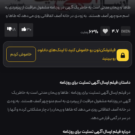
طاها و ریحان مدتی است به خاطر یک آگهی در روزنامه مشغول مراقبت از پیرمردی به
اسم منوچهر آصف هستند. به زودی در خانه آصف اتفاقاتی روی می‌دهد که طاها و
ریحان را دچار مشکلاتی کرده و آنها را در سر در گمی قرار می‌دهد.
18
30
4.7
62%
رضایت
فیلترشکن‌تون رو خاموش کنید تا لینک‌های دانلود
خاموش کردم
رو ببینید
داستان فیلم ارسال آگهی تسلیت برای روزنامه
در فیلم ارسال آگهی تسلیت برای روزنامه : طاها و ریحان مدتی است به خاطر یک
آگهی در روزنامه مشغول مراقبت از پیرمردی به اسم منوچهر آصف هستند. به زودی
در خانه آصف اتفاقاتی روی می‌دهد که طاها و ریحان را دچار مشکلاتی کرده و آنها را
در سر در گمی قرار می‌دهد.
درباره فیلم ارسال آگهی تسلیت برای روزنامه