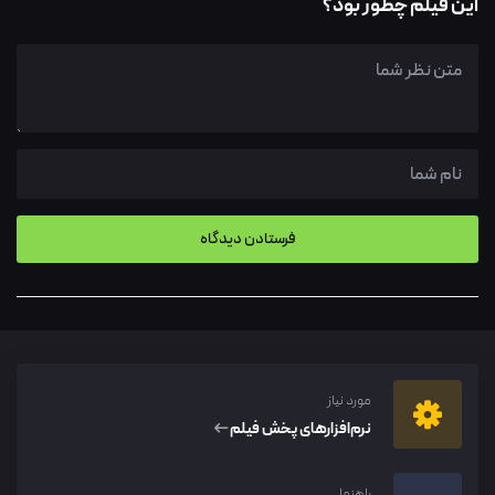
این فیلم چطور بود؟
مورد نیاز
نرم‌افزار‌های پخش فیلم
راهنما