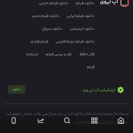
دانلود فیلم
دانلود فیلم خارجی
دانلود فیلم ایرانی
دانلود فیلم جدید
دانلود انیمیشن
دانلود سریال
دانلود فیلم دوبله فارسی
فیلم هندی
فال حافظ
نقد و بررسی فیلم
استخاره
فیلم
اپلیکیشن آپ تی وی
دانلود
استفاده از محتوا و لینک های دانلود آپ تی وی، مجاز نمی باشد. تمامی حقوق این
سایت به نام آپ تی وی محفوظ است.