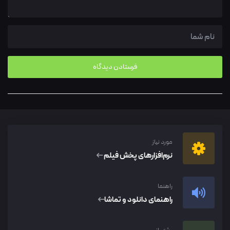
مورد نیاز
نرم‌افزار‌های پخش فیلم
راهنما
راهنمای دانلود و تماشا