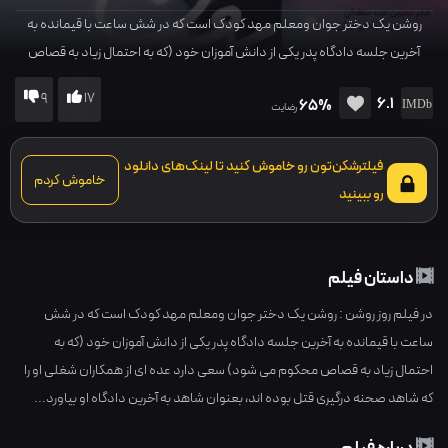
روشن یک دختر جوان ومعلم مهد کودک است که در شش ساعت با قیمانده به
آخرین جلسه دادگاه پدر یکی از دانش آموزان خود (که به احتمال زیاد به قصاص
محکوم می شود) سعی دارد عده ای از همکاران شغلی او را که شاهد صحنه درگیری
9
17
6.1
65%
قتل بوده اند، بعنوان شاهد به آخرین دادگاه او بیاورد...
رضایت
فیلترشکن‌تون رو خاموش کنید تا لینک‌های دانلود
خاموش کردم
رو ببینید
داستان فیلم
در فیلم روز روشن : روشن یک دختر جوان ومعلم مهد کودک است که در شش
ساعت با قیمانده به آخرین جلسه دادگاه پدر یکی از دانش آموزان خود (که به
احتمال زیاد به قصاص محکوم می شود) سعی دارد عده ای از همکاران شغلی او را
که شاهد صحنه درگیری قتل بوده اند، بعنوان شاهد به آخرین دادگاه او بیاورد...