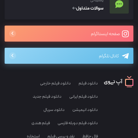
پشتیبانی
سوالات متداول
صفحه اینستاگرام
کانال تلگرام
دانلود فیلم
دانلود فیلم خارجی
دانلود فیلم ایرانی
دانلود فیلم جدید
دانلود انیمیشن
دانلود سریال
دانلود فیلم دوبله فارسی
فیلم هندی
فال حافظ
نقد و بررسی فیلم
استخاره