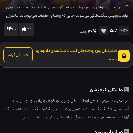
آلفی و الیز، دو خواهر و برادر دوقلو، در شب کریسمس به کمک یک ساعت جادویی
وارد سرزمینی شگفت‌انگیز می‌شوند؛ جایی که آرزوها به حقیقت می‌پیوندند اما هر آرزو
پیامدهای پیش‌بینی‌نشده‌ای دارد...
20
78
5.7
79%
رضایت
فیلترشکن‌تون رو خاموش کنید تا لینک‌های دانلود رو
خاموش کردم
ببینید
داستان انیمیشن
در انیمیشن سرزمین گاهی اوقات : آلفی و الیز، دو خواهر و برادر دوقلو، در شب
کریسمس به کمک یک ساعت جادویی وارد سرزمینی شگفت‌انگیز می‌شوند؛ جایی که
آرزوها به حقیقت می‌پیوندند اما هر آرزو پیامدهای پیش‌بینی‌نشده‌ای دارد...
درباره انیمیشن