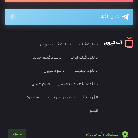
کانال تلگرام
دانلود فیلم
دانلود فیلم خارجی
دانلود فیلم ایرانی
دانلود فیلم جدید
دانلود انیمیشن
دانلود سریال
دانلود فیلم دوبله فارسی
فیلم هندی
فال حافظ
نقد و بررسی فیلم
استخاره
فیلم
اپلیکیشن آپ تی وی
دانلود