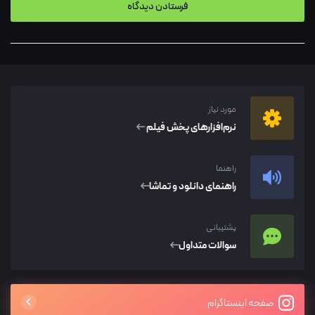
مورد نیاز
نرم‌افزار‌های پخش فیلم
راهنما
راهنمای دانلود و تماشا
پشتیبانی
سوالات متداول
صفحه اینستاگرام