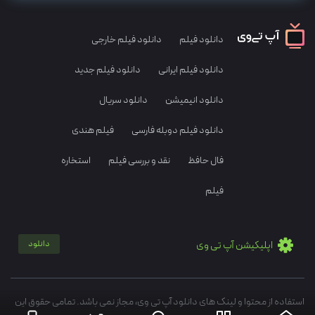
دانلود فیلم
دانلود فیلم خارجی
دانلود فیلم ایرانی
دانلود فیلم جدید
دانلود انیمیشن
دانلود سریال
دانلود فیلم دوبله فارسی
فیلم هندی
فال حافظ
نقد و بررسی فیلم
استخاره
فیلم
اپلیکیشن آپ تی وی
دانلود
استفاده از محتوا و لینک های دانلود آپ تی وی، مجاز نمی باشد. تمامی حقوق این