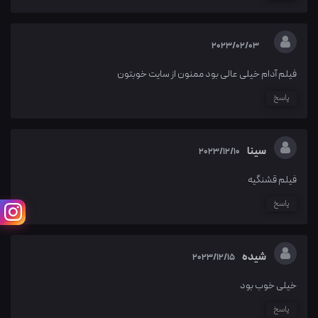
2023/02/03
فیلم آدام خیلی عالی بود ممنون از سایت خوبتون
پاسخ
سینا
2023/12/10
فیلم قشنگیه
پاسخ
شیده
2023/12/15
خیلی خوب بود
پاسخ