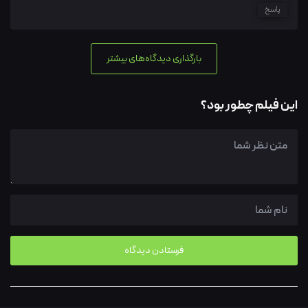
پاسخ
بارگذاری دیدگاه‌های بیشتر
این فیلم چطور بود؟