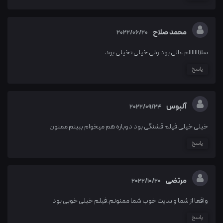
محمد صلاح
2022/06/20
سلاااااااام عالی بود ولی خیلی تخیلی بود
پاسخ
آلبوس
2022/09/24
خیلی خیلی فیلم قشنگی بود دوباره هم میخوام ببینم ممنون
پاسخ
مرتضی
2022/10/20
واقعا از شما و سایت خوب شما ممنونم.فیلم خیلی خوبی بود
پاسخ