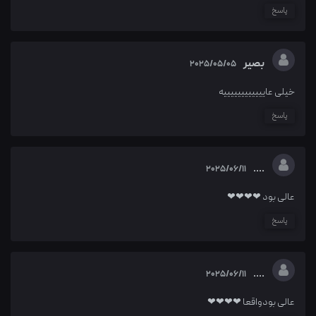
پاسخ
بصیر
2025/05/05
خیلی عاییییییییییییه
پاسخ
....
2025/06/11
عالی بود ❤❤❤❤
پاسخ
....
2025/06/11
عالی بودواقعا ❤❤❤❤