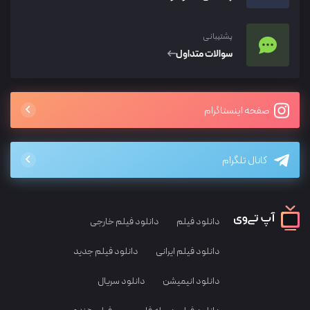
پشتیبانی
سوالات متداول
صفحه اینستاگرام
کانال تلگرام
دانلود فیلم
دانلود فیلم خارجی
دانلود فیلم ایرانی
دانلود فیلم جدید
دانلود انیمیشن
دانلود سریال