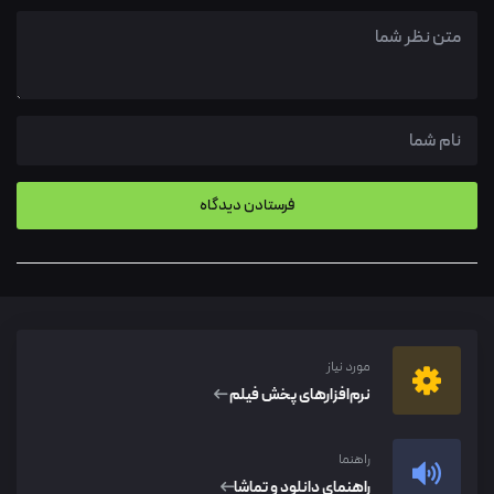
مورد نیاز
نرم‌افزار‌های پخش فیلم
راهنما
راهنمای دانلود و تماشا