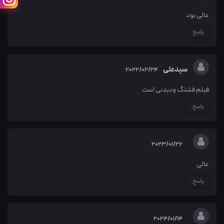
عالی بود
پاسخ
سیدعلی
2022/02/24
فیلم قشنگ ودیدنی است
پاسخ
2023/01/26
عالی
پاسخ
2024/01/14