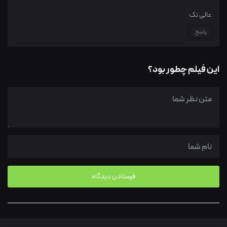
عالی تک
پاسخ
این فیلم چطور بود؟