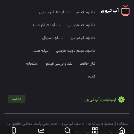
دانلود فیلم
دانلود فیلم خارجی
دانلود فیلم ایرانی
دانلود فیلم جدید
دانلود انیمیشن
دانلود سریال
دانلود فیلم دوبله فارسی
فیلم هندی
فال حافظ
نقد و بررسی فیلم
استخاره
فیلم
اپلیکیشن آپ تی وی
دانلود
استفاده از محتوا و لینک های دانلود آپ تی وی، مجاز نمی باشد. تمامی حقوق این
سایت به نام آپ تی وی محفوظ است.