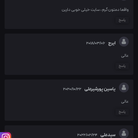
واقعا دمتون گرم ، سایت خیلی خوبی دارین
پاسخ
ایرج
2018/03/06
عالی
پاسخ
یاسین پورشیرعلی
2020/10/22
عالی
پاسخ
سیدعلی
2022/02/24