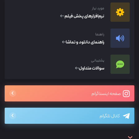
مورد نیاز
نرم‌افزار‌های پخش فیلم
راهنما
راهنمای دانلود و تماشا
پشتیبانی
سوالات متداول
صفحه اینستاگرام
کانال تلگرام