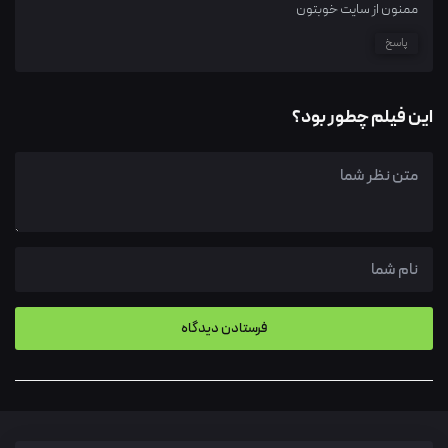
ممنون از سایت خوبتون
پاسخ
این فیلم چطور بود؟