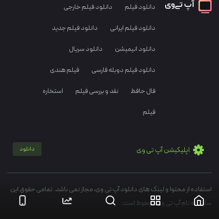
دانلود فیلم
دانلود فیلم خارجی
دانلود فیلم ایرانی
دانلود فیلم جدید
دانلود انیمیشن
دانلود سریال
دانلود فیلم دوبله فارسی
فیلم هندی
فال حافظ
نقد و بررسی فیلم
استخاره
فیلم
اپلیکیشن آپ تی وی
دانلود
استفاده از محتوا و لینک های دانلود آپ تی وی، مجاز نمی باشد. تمامی حقوق این
سایت به نام آپ تی وی محفوظ است.