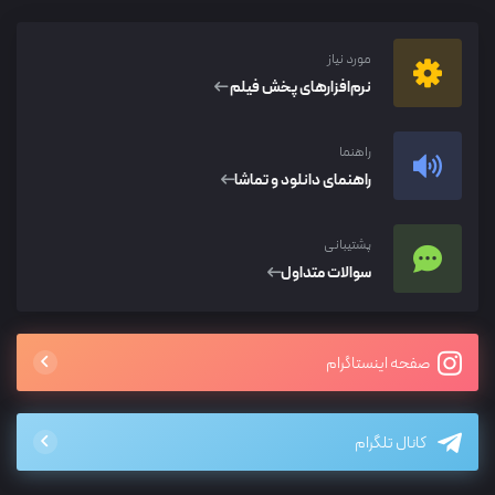
مورد نیاز
نرم‌افزار‌های پخش فیلم
راهنما
راهنمای دانلود و تماشا
پشتیبانی
سوالات متداول
صفحه اینستاگرام
کانال تلگرام