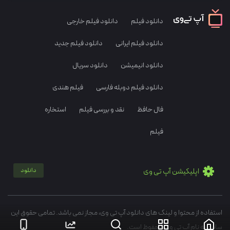
دانلود فیلم
دانلود فیلم خارجی
دانلود فیلم ایرانی
دانلود فیلم جدید
دانلود انیمیشن
دانلود سریال
دانلود فیلم دوبله فارسی
فیلم هندی
فال حافظ
نقد و بررسی فیلم
استخاره
فیلم
اپلیکیشن آپ تی وی
دانلود
استفاده از محتوا و لینک های دانلود آپ تی وی، مجاز نمی باشد. تمامی حقوق این
سایت به نام آپ تی وی محفوظ است.