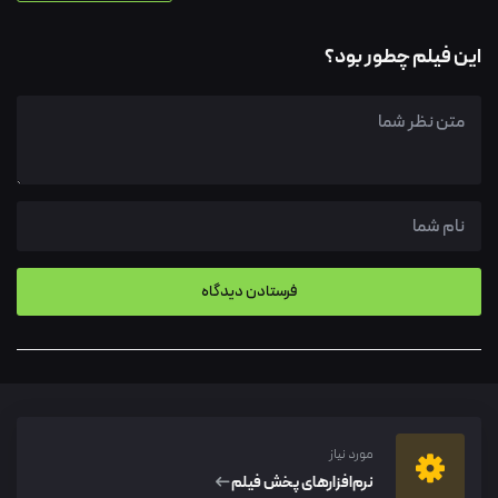
این فیلم چطور بود؟
مورد نیاز
نرم‌افزار‌های پخش فیلم