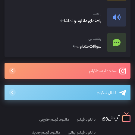
راهنما
راهنمای دانلود و تماشا
پشتیبانی
سوالات متداول
صفحه اینستاگرام
کانال تلگرام
دانلود فیلم
دانلود فیلم خارجی
دانلود فیلم ایرانی
دانلود فیلم جدید