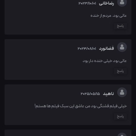
رضاخانی
2023/10/01
عالی بود. مردم از خنده
پاسخ
فضانورد
2024/08/01
عالی بود خیلی خنده دار بود
پاسخ
ناهید
2025/05/15
خیلی فیلم قشنگی بود من عاشق این سبک فیلم ها هستم!
پاسخ