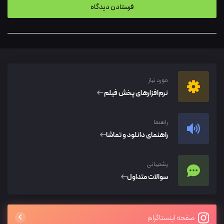
مورد نیاز
نرم‌افزار‌های پخش فیلم
راهنما
راهنمای دانلود و تماشا
پشتیبانی
سوالات متداول
صفحه اینستاگرام