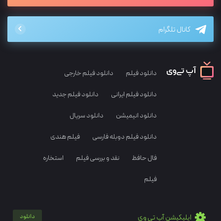
کانال تلگرام
دانلود فیلم
دانلود فیلم خارجی
دانلود فیلم ایرانی
دانلود فیلم جدید
دانلود انیمیشن
دانلود سریال
دانلود فیلم دوبله فارسی
فیلم هندی
فال حافظ
نقد و بررسی فیلم
استخاره
فیلم
اپلیکیشن آپ تی وی
دانلود