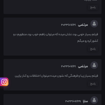
پاسخ
مرتضی
2023/07/21
فیلم بسیار خوبی بود نشان میده که میتوان باهم خوب بود منظورم دو
کشور کره رو میگم
پاسخ
مرتضی
2023/07/21
فیلم بسیار زیبا و فرهنگی که نشون میده میتوان اختلافات رو کنار بزارین
پاسخ
سارا
2023/07/29