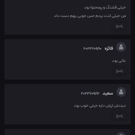
خیلی قشنگ و پرمحتوا بود
من خیلی لذت بردم حس خوبی بهم دست داد
پاسخ
فائزه
2023/09/10
عالی بود
پاسخ
سعید
2023/09/16
دیدنش ارزش داره خیلی خوب بود
پاسخ