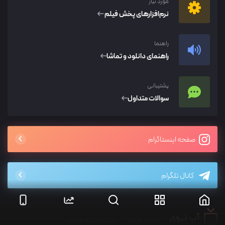
مورد نیاز
نرم‌افزار‌های پخش فیلم
راهنما
راهنمای دانلود و تماشا
پشتیبانی
سوالات متداول
صفحه اینستاگرام
کانال تلگرام
دانلود فیلم
دانلود فیلم خارجی