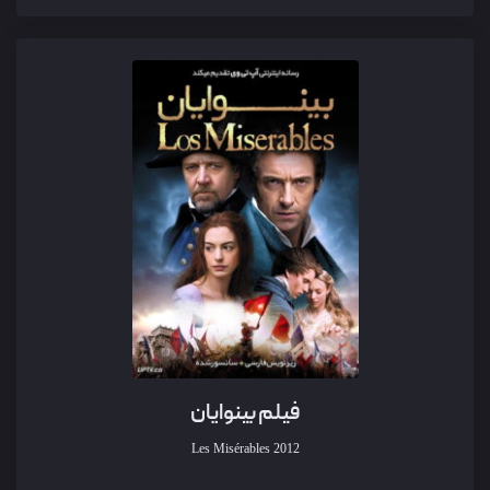
فیلم بینوایان
Les Misérables
2012