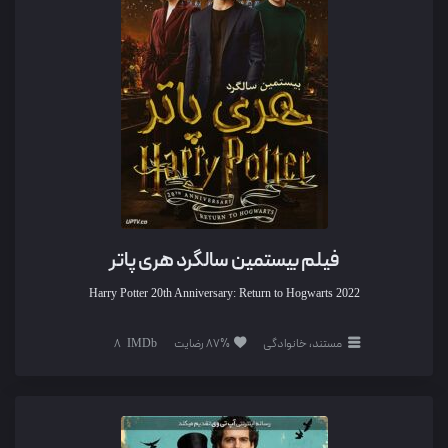
فیلم بیستمین سالگرد هری پاتر
Harry Potter 20th Anniversary: Return to Hogwarts
2022
مستند، خانوادگی
87% رضایت
8