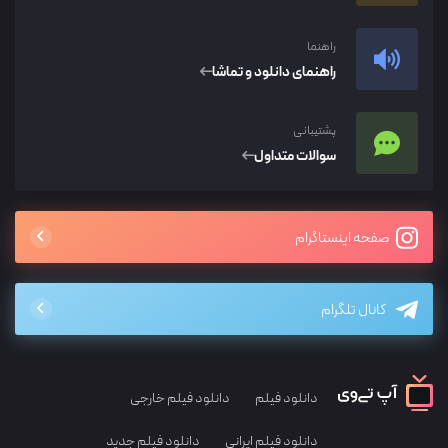
راهنما
راهنمای دانلود و تماشا
پشتیبانی
سوالات متداول
صفحه اینستاگرام
کانال تلگرام
دانلود فیلم
دانلود فیلم خارجی
دانلود فیلم ایرانی
دانلود فیلم جدید