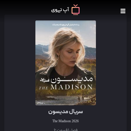
سریال مدیسون
The Madison
2026
فصل 1 قسمت 6