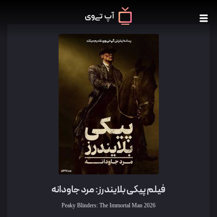
فیلم پیکی بلایندرز: مرد جاودانه
Peaky Blinders: The Immortal Man
2026