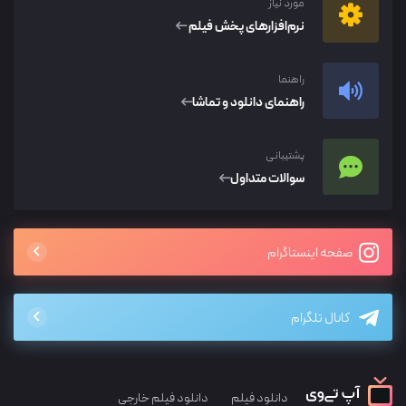
مورد نیاز
نرم‌افزار‌های پخش فیلم
راهنما
راهنمای دانلود و تماشا
پشتیبانی
سوالات متداول
صفحه اینستاگرام
کانال تلگرام
دانلود فیلم
دانلود فیلم خارجی